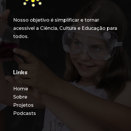
Nosso objetivo é simplificar e tornar
acessível a Ciência, Cultura e Educação para
todos
.
Links
Home
Sobre
Projetos
Podcasts