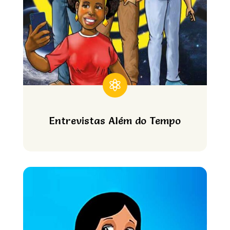

Entrevistas Além do Tempo