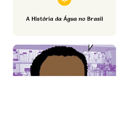
A História da Água no Brasil