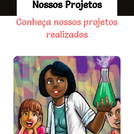
Nossos Projetos
Conheça nossos projetos
realizados