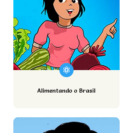

Alimentando o Brasil