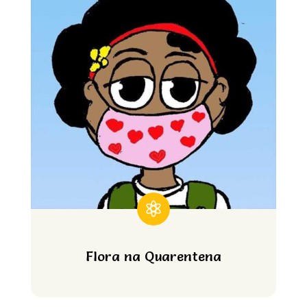

Flora na Quarentena